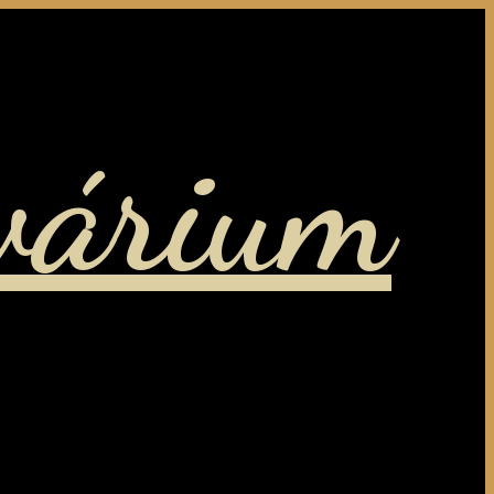
várium