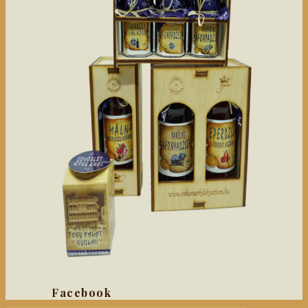
Facebook