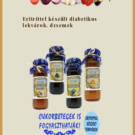
Eritrittel készült diabetikus
lekvárok, dzsemek