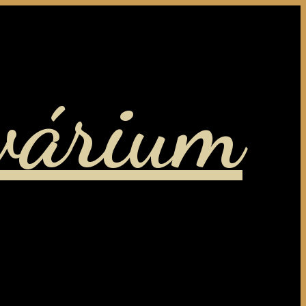
várium