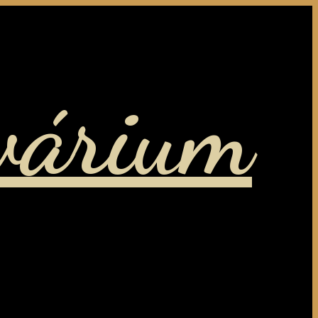
várium