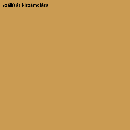
Szállítás kiszámolása