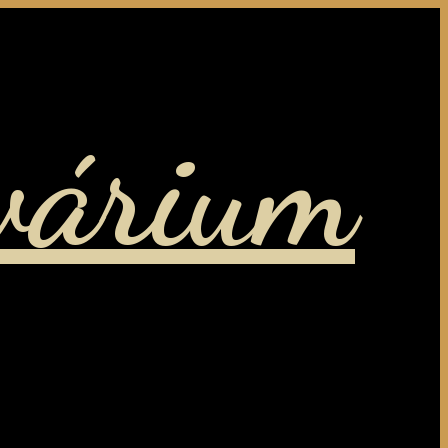
várium