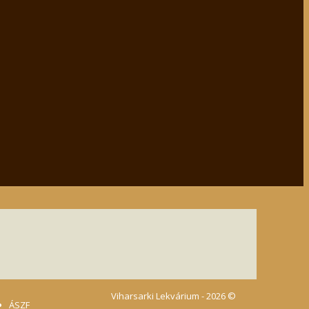
Viharsarki Lekvárium - 2026 ©
ÁSZF