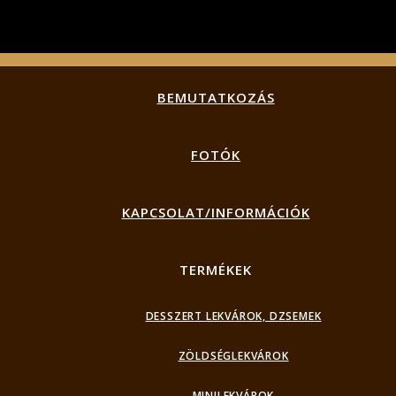
BEMUTATKOZÁS
FOTÓK
KAPCSOLAT/INFORMÁCIÓK
TERMÉKEK
DESSZERT LEKVÁROK, DZSEMEK
ZÖLDSÉGLEKVÁROK
MINILEKVÁROK