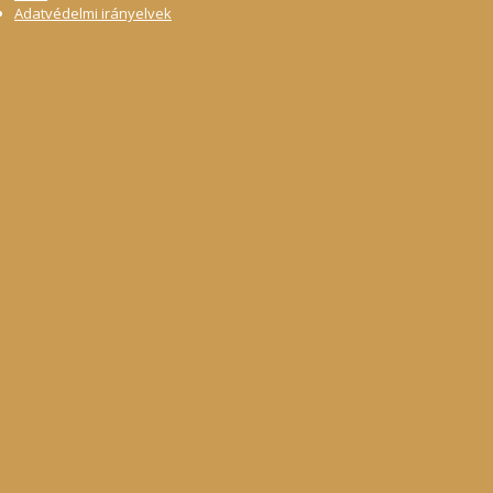
Adatvédelmi irányelvek