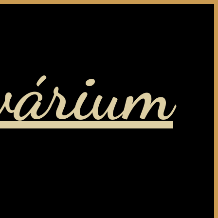
várium